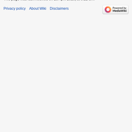
Privacy policy
About Wiki
Disclaimers