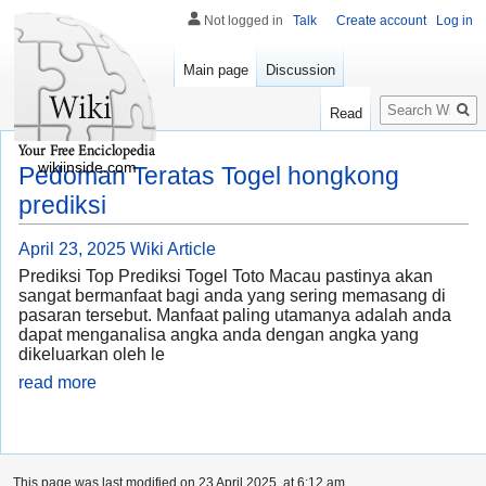
Not logged in
Talk
Create account
Log in
Main page
Discussion
Search
Read
wikiinside.com
Pedoman Teratas Togel hongkong
prediksi
April 23, 2025
Wiki Article
Prediksi Top Prediksi Togel Toto Macau pastinya akan
sangat bermanfaat bagi anda yang sering memasang di
pasaran tersebut. Manfaat paling utamanya adalah anda
dapat menganalisa angka anda dengan angka yang
dikeluarkan oleh le
read more
This page was last modified on 23 April 2025, at 6:12 am.